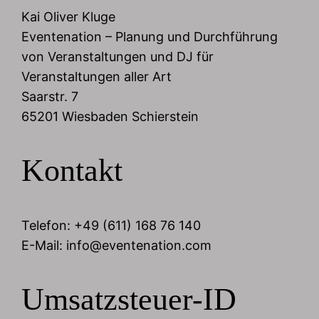
Kai Oliver Kluge
Eventenation – Planung und Durchführung
von Veranstaltungen und DJ für
Veranstaltungen aller Art
Saarstr. 7
65201 Wiesbaden Schierstein
Kontakt
Telefon: +49 (611) 168 76 140
E-Mail: info@eventenation.com
Umsatzsteuer-ID