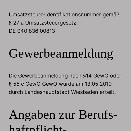
Umsatzsteuer-Identifikationsnummer gemäß
§ 27 a Umsatzsteuergesetz:
DE 040 836 00813
Gewerbeanmeldung
Die Gewerbeanmeldung nach §14 GewO oder
§ 55 c GewO GewO wurde am 13.05.2019
durch Landeshauptstadt Wiesbaden erteilt.
Angaben zur Berufs­
haftpflicht­