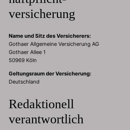
versicherung
Name und Sitz des Versicherers:
Gothaer Allgemeine Versicherung AG
Gothaer Allee 1
50969 Köln
Geltungsraum der Versicherung:
Deutschland
Redaktionell
verantwortlich